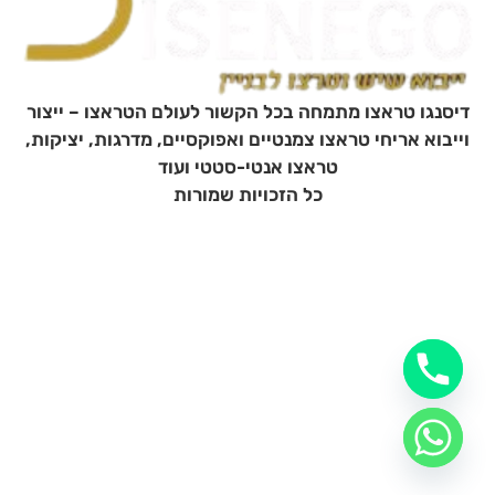
דיסנגו טראצו מתמחה בכל הקשור לעולם הטראצו – ייצור
וייבוא אריחי טראצו צמנטיים ואפוקסיים, מדרגות, יציקות,
טראצו אנטי-סטטי ועוד
כל הזכויות שמורות